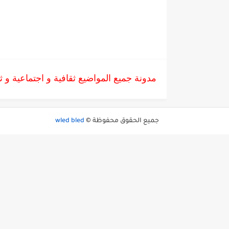
مدونة جميع المواضيع ثقافية و اجتماعية و ثقا
جميع الحقوق محفوظة ©
wled bled