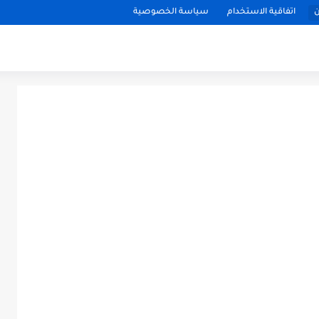
ن
اتفاقية الاستخدام
سياسة الخصوصية