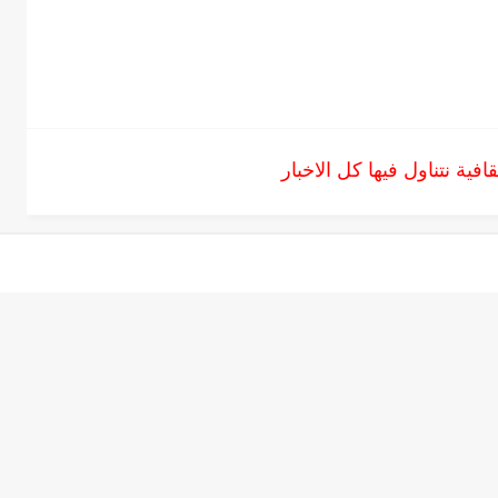
فية نتناول فيها كل الاخبار