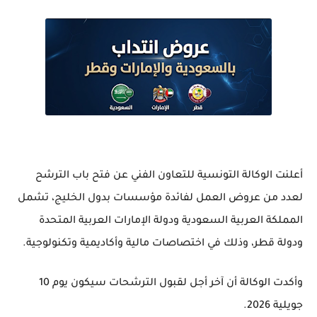
أعلنت الوكالة التونسية للتعاون الفني عن فتح باب الترشح
لعدد من عروض العمل لفائدة مؤسسات بدول الخليج، تشمل
المملكة العربية السعودية ودولة الإمارات العربية المتحدة
ودولة قطر، وذلك في اختصاصات مالية وأكاديمية وتكنولوجية.
وأكدت الوكالة أن آخر أجل لقبول الترشحات سيكون يوم 10
جويلية 2026.