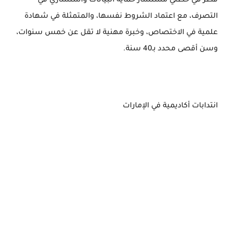
قطر في خطتي مستشار حماية البيانات واستشاري في
التصرف، مع اعتماد الشروط نفسها، والمتمثلة في شهادة
علمية في الاختصاص، وخبرة مهنية لا تقل عن خمس سنوات،
وسن أقصى محدد بـ40 سنة.
انتدابات أكاديمية في الإمارات