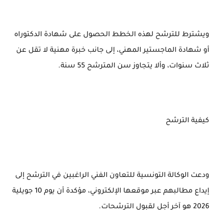
ويشترط للترشح لهذه الخطط الحصول على شهادة الدكتوراه
أو شهادة الماجستير المهني، إلى جانب خبرة مهنية لا تقل عن
ثلاث سنوات، وألا يتجاوز سن المترشح 55 سنة.
كيفية الترشح
ودعت الوكالة التونسية للتعاون الفني الراغبين في الترشح إلى
إيداع مطالبهم عبر موقعها الإلكتروني، مؤكدة أن يوم 10 جويلية
2026 هو آخر أجل لقبول الترشحات.