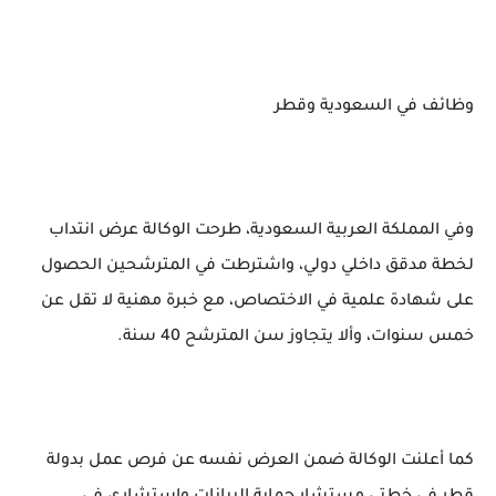
وظائف في السعودية وقطر
وفي المملكة العربية السعودية، طرحت الوكالة عرض انتداب
لخطة مدقق داخلي دولي، واشترطت في المترشحين الحصول
على شهادة علمية في الاختصاص، مع خبرة مهنية لا تقل عن
خمس سنوات، وألا يتجاوز سن المترشح 40 سنة.
كما أعلنت الوكالة ضمن العرض نفسه عن فرص عمل بدولة