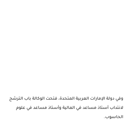
وفي دولة الإمارات العربية المتحدة، فتحت الوكالة باب الترشح
لانتداب أستاذ مساعد في المالية وأستاذ مساعد في علوم
الحاسوب.