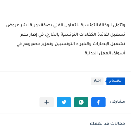
وتتولى الوكالة التونسية للتعاون الفني بصفة دورية نشر عروض
تشغيل لفائدة الكفاءات التونسية بالخارج، في إطار دعم
تشغيل الإطارات والخبراء التونسيين وتعزيز حضورهم في
أسواق العمل الدولية.
الأقسام
اخبار
مقالات قد تهمك