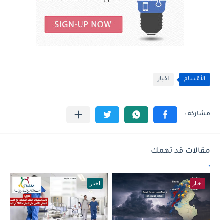
الأقسام
اخبار
مقالات قد تهمك
اخبار
اخبار