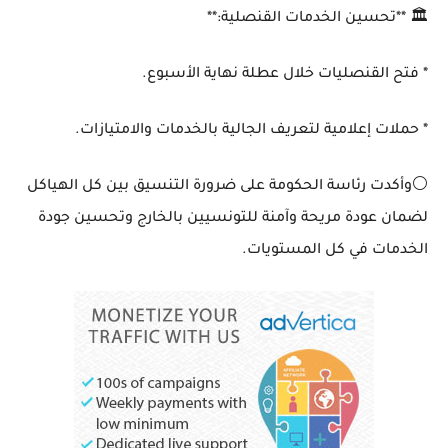
🏛️ **تحسين الخدمات القنصلية:**
* فتح القنصليات خلال عطلة نهاية الأسبوع.
* حملات إعلامية لتعريف الجالية بالخدمات والامتيازات.
⚪️وأكدت رئاسة الحكومة على ضرورة التنسيق بين كل الهياكل
لضمان عودة مريحة وآمنة للتونسيين بالخارج وتحسين جودة
الخدمات في كل المستويات.