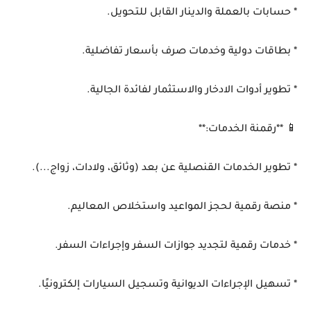
* حسابات بالعملة والدينار القابل للتحويل.
* بطاقات دولية وخدمات صرف بأسعار تفاضلية.
* تطوير أدوات الادخار والاستثمار لفائدة الجالية.
📱 **رقمنة الخدمات:**
* تطوير الخدمات القنصلية عن بعد (وثائق، ولادات، زواج...).
* منصة رقمية لحجز المواعيد واستخلاص المعاليم.
* خدمات رقمية لتجديد جوازات السفر وإجراءات السفر.
* تسهيل الإجراءات الديوانية وتسجيل السيارات إلكترونيًا.