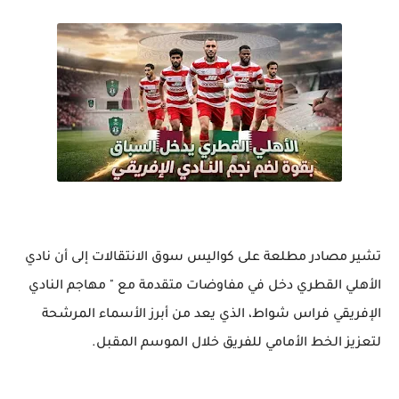
تشير مصادر مطلعة على كواليس سوق الانتقالات إلى أن نادي
الأهلي القطري دخل في مفاوضات متقدمة مع " مهاجم النادي
الإفريقي فراس شواط، الذي يعد من أبرز الأسماء المرشحة
لتعزيز الخط الأمامي للفريق خلال الموسم المقبل.