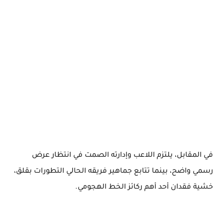
في المقابل، يلتزم اللاعب وإدارته الصمت في انتظار عرض
رسمي واضح، بينما تتابع جماهير فريقه الحالي التطورات بقلق،
خشية فقدان أحد أهم ركائز الخط الهجومي.