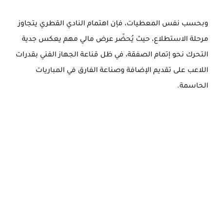
وبحسب نفس المعطيات، فإن اهتمام النادي القطري يتجاوز
مرحلة الاستطلاع، حيث يُحضّر عرض مالي مهم يعكس جدية
التحرك نحو إتمام الصفقة، في ظل قناعة الجهاز الفني بقدرات
اللاعب على تقديم الإضافة وصناعة الفارق في المباريات
الحاسمة.