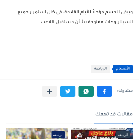
ويبقى الحسم مؤجلاً للأيام القادمة، في ظل استمرار جميع
السيناريوهات مفتوحة بشأن مستقبل اللاعب.
الأقسام
الرياضة
مقالات قد تهمك
الرياضة
الرياضة