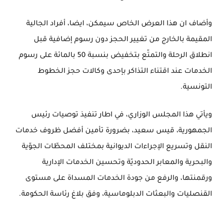
وأضاف ان هذا العرض الخاص سيمكن، ايضا، أفراد الجالية
المقيمة بالخارج من تغيير الحجز دون رسوم إضافية قبل
انطلاق الرحلة والتمتّع بتخفيض بنسبة 50 بالمائة على رسوم
الخدمات عند اقتناء التذاكر بإحدى وكالات حجز الخطوط
التونسية.
ويأتي هذا المجلس الوزاري، في اطار تنفيذ توصيات رئيس
الجمهورية، قيس سعيد، بضرورة تأمين أفضل ظروف خدمات
النقل وتسريع الإجراءات الديوانية بمختلف المحطّات الجوّية
والبحرية والمعابر الحدوديّة وتحسين الخدمات الإدارية
ورقمنتها، والرفع من جودة الخدمات المسداة على مستوى
القنصليات والبعثات الدبلوماسية، وفق بلاغ رئاسة الحكومة.