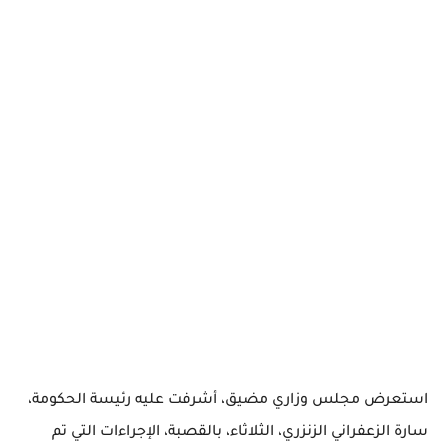
استعرض مجلس وزاري مضيق، أشرفت عليه رئيسة الحكومة،
سارة الزعفراني الزنزري، الثلاثاء، بالقصبة، الإجراءات التي تم