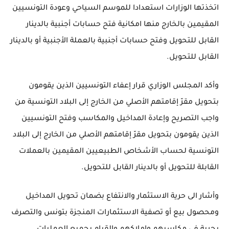
اتخذتها الوزارات استعدادا للموسم السياحي وعودة التونسيين
المقيمين بالخارج منها امكانية فتح حسابات أجنبية بالدينار
القابل للتحويل وفتح حسابات أجنبية بالعملة الأجنبية أو بالدينار
القابل للتحويل.
وأكد المجلس الوزاري قرار إعفاء التونسيين الذين يقومون
بتحويل مقرّ إقامتهم الأصلي من الخارج إلى البلاد التونسية من
واجب التصريح وإعادة المداخيل والمكاسب وفتح التونسيين
الذين يقومون بتحويل مقرّ إقامتهم الأصلي من الخارج إلى البلاد
التونسية لحساب الأشخاص الطبيعيين المقيمين بالعملات
القابلة للتحويل أو بالدينار القابل للتحويل.
وأشار الى حرية الاستثمار والانتفاع بضمان تحويل المداخيل
ومحصول بيع أو تصفية الاستثمارات المنجزة بتونس والتصرف