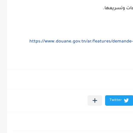
ءات وتسريعها.
https://www.douane.gov.tn/ar/features/demande-