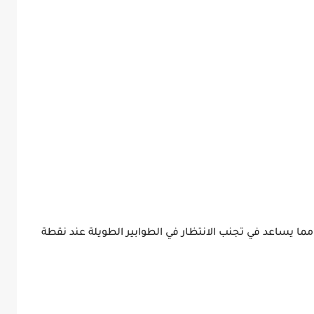
ن الباخرة، مما يساعد في تجنب الانتظار في الطوابير الطويلة عند نقطة