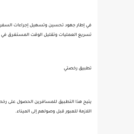
في إطار جهود تحسين وتسهيل إجراءات السفر، ت
تسريع العمليات وتقليل الوقت المستغرق في الا
تطبيق رخصتي
يتيح هذا التطبيق للمسافرين الحصول على رخص 
اللازمة للعبور قبل وصولهم إلى الميناء.