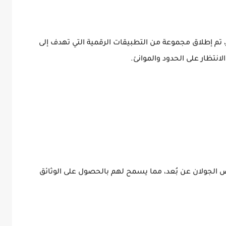
م إطلاق مجموعة من التطبيقات الرقمية التي تهدف إلى
نتظار على الحدود والموانئ.
الجولان عن بُعد، مما يسمح لهم بالحصول على الوثائق