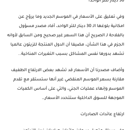
30 دينار للتر الواحد؟
وفي تعليق على الأسعار في الموسم الجديد وما يروّج عن
امكانية بلوغها الـ 30 دينار للتر الواحد، أفاد مصدر مسؤول
بالفلاحة لـ الصريح أن هذا السعر غير صحيح ومن السابق لأوانه
الجزم في هذا الشأن، مضيفا أن الدول المنتجة للزيتون عالميا
تشهد بدورها نفس المشاكل بسبب التغيرات المناخية..
وأضاف مصدرنا أن الأسعار قد تشهد بعض الارتفاع الطفيف
مقارنة بسعر الموسم المنقضي غير أنها ستستقر مع تقدم
الموسم وإنهاء عمليات الجني، والتي على أساس الكميات
الموجهة للسوق الداخلية ستتحدد الأسعار…
ارتفاع عائدات الصادرات