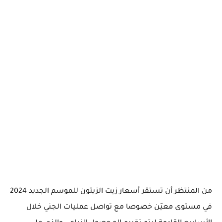
من المنتظر أن تستقر أسعار زيت الزيتون للموسم الجديد 2024
في مستوى معيّن خصوصا مع تواصل عمليات الجني خلال