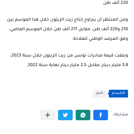
220 ألف طن
ومن المنتظر أن يتراوح إنتاج زيت الزيتون خلال هذا الموسم بين
210 و220 ألف طن، مقابل 217 ألف طن خلال الموسم الماضي،
وفق المرصد الوطني للفلاحة.
وبلغت قيمة صادرات تونس من زيت الزيتون خلال سنة 2023،
3،8 مليار دينار، مقابل 2،5 مليار دينار نهاية سنة 2022.
الأقسام
اخبار