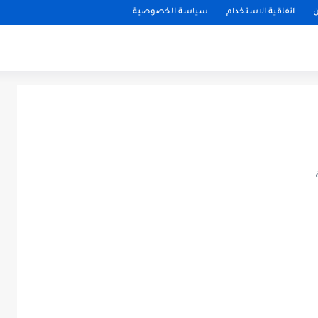
ن
اتفاقية الاستخدام
سياسة الخصوصية