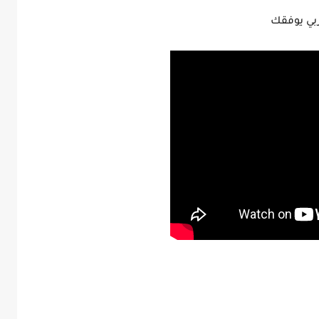
ربي يوفقك