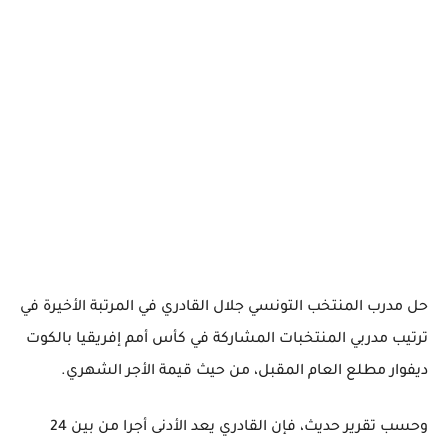
حل مدرب المنتخب التونسي جلال القادري في المرتبة الأخيرة في
ترتيب مدربي المنتخبات المشاركة في كأس أمم إفريقيا بالكوت
ديفوار مطلع العام المقبل، من حيث قيمة الأجر الشهري.
وحسب تقرير حديث، فإن القادري يعد الأدنى أجرا من بين 24