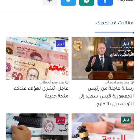
مقالات قد تهمك
اخبار
اخبار
منذ بضع لحظات
منذ بضع لحظات
رسالة عاجلة من رئيس
عاجل: بُشرى لهؤلاء عندكم
الجمهورية قيس سعيد إلى
منحة جديدة
التونسيين بالخارج
اخبار
اخبار