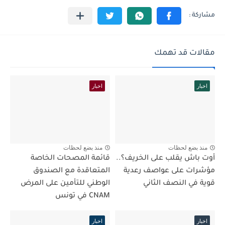
مقالات قد تهمك
اخبار
اخبار
منذ بضع لحظات
منذ بضع لحظات
أوت باش يقلب على الخريف؟..
قائمة المصحات الخاصة
مؤشرات على عواصف رعدية
المتعاقدة مع الصندوق
قوية في النصف الثاني
الوطني للتأمين على المرض
CNAM في تونس
اخبار
اخبار