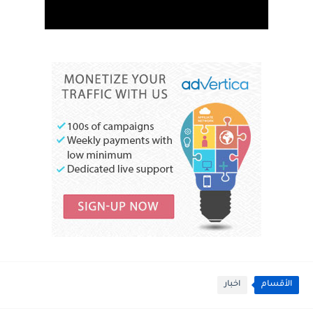
الأقسام
اخبار