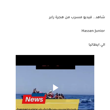
شاهد.. فيديو مسرب من هجرة رابر
Hassen Junior
الي ايطاليا