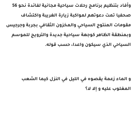
وأفاد بتنظيم برنامج رحلات سياحية مجانية لفائدة نحو 56
صحفيا تمت دعوتهم لمواكبة زيارة الغريبة واكتشاف
مقومات المنتوج السياحي والمخزون الثقافي بجربة وجرجيس
وبمنطقة الظاهر كوجهة سياحية جديدة والترويج للموسم
السياحي الذي سيكون واعدا، حسب قوله.
و الماء زعمة يقصوه في الليل في النزل كيما الشعب
المغلوب عليه و إلا لا؟