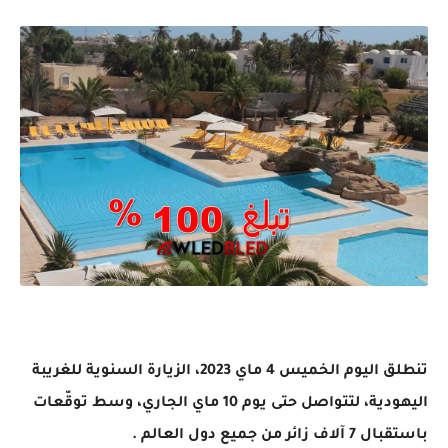
تنطلق اليوم الخميس 4 ماي 2023، الزيارة السنوية للغريبة
اليهودية، لتتواصل حتى يوم 10 ماي الجاري، وسط توقّعات
باستقبال 7 آلاف زائر من جميع دول العالم .