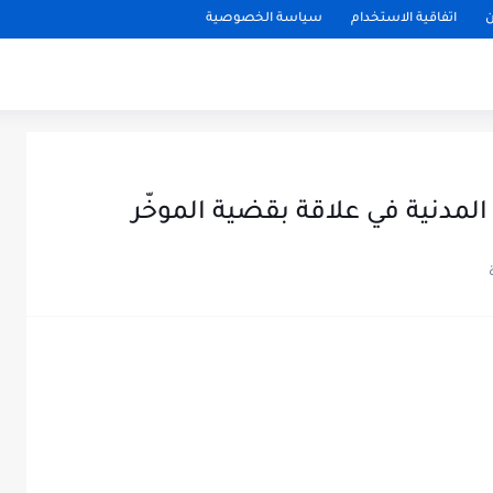
ن
اتفاقية الاستخدام
سياسة الخصوصية
المدنية في علاقة بقضية الموخّر