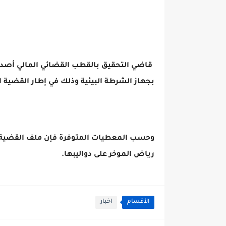
قاضي التحقيق بالقطب القضائي المالي أصدر 
بجهاز الشرطة البيئية وذلك في إطار القضية ا
وحسب المعطيات المتوفرة فإن ملف القضية يت
رياض الموخر على دواليبها.
الأقسام
اخبار