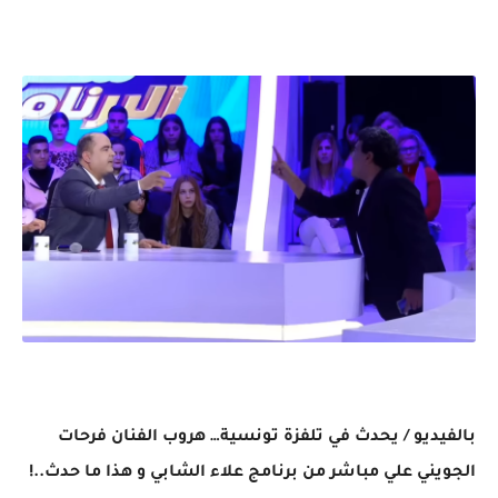
بالفيديو / يحدث في تلفزة تونسية… هروب الفنان فرحات
الجويني علي مباشر من برنامج علاء الشابي و هذا ما حدث..!