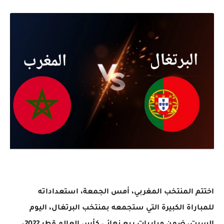
اختتم المنتخب المغربي، أمس الجمعة، استعداداته
للمباراة الكبيرة التي ستجمعه بمنتخب البرتغال، اليوم