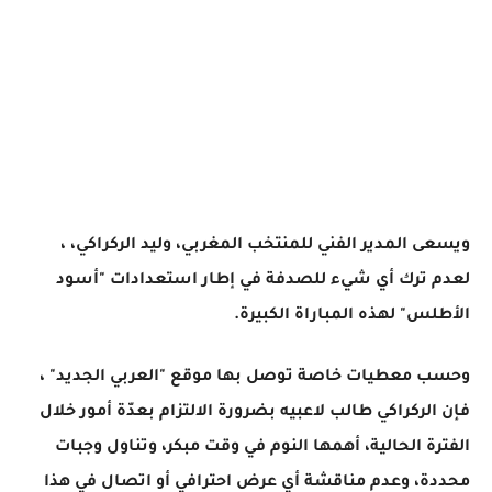
ويسعى المدير الفني للمنتخب المغربي، وليد الركراكي، ،
لعدم ترك أي شيء للصدفة في إطار استعدادات "أسود
الأطلس" لهذه المباراة الكبيرة.
وحسب معطيات خاصة توصل بها موقع "العربي الجديد" ،
فإن الركراكي طالب لاعبيه بضرورة الالتزام بعدّة أمور خلال
الفترة الحالية، أهمها النوم في وقت مبكر، وتناول وجبات
محددة، وعدم مناقشة أي عرض احترافي أو اتصال في هذا