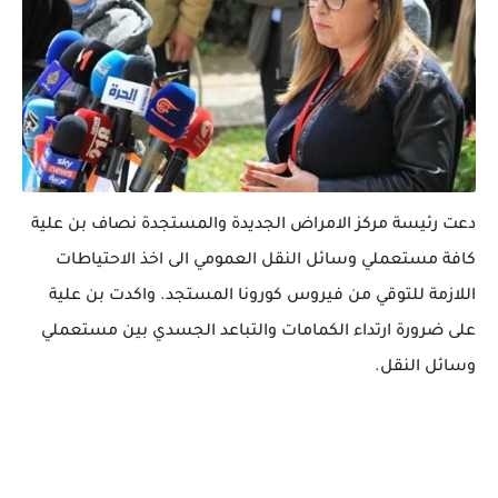
دعت رئيسة مركز الامراض الجديدة والمستجدة نصاف بن علية
كافة مستعملي وسائل النقل العمومي الى اخذ الاحتياطات
اللازمة للتوقي من فيروس كورونا المستجد. واكدت بن علية
على ضرورة ارتداء الكمامات والتباعد الجسدي بين مستعملي
وسائل النقل.