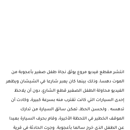
انتشر مقطع فيديو مروع يوثق نجاة طفل صغير بأعجوبة من
الموت دهسا، وذلك بينما كان يعبر شارعا في الشيشان ويظهر
الفيديو محاولة الطفل الصغير قطع الشارع، دون أن يلاحظ
إحدى السيارات التي كانت تقترب منه بسرعة كبيرة، وكادت أن
تدهسه . ولحسن الحظ، تمكن سائق السيارة من تدارك
الموقف الخطير في اللحظة الأخيرة، وقام بحرف السيارة بعيدا
عن الطفل الذي خرج سالما بأعجوبة. وجرت الحادثة في قرية